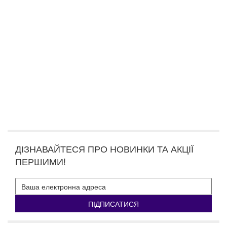
ДІЗНАВАЙТЕСЯ ПРО НОВИНКИ ТА АКЦІЇ
ПЕРШИМИ!
ПІДПИСАТИСЯ