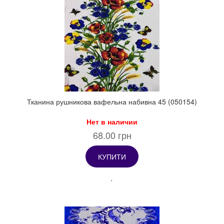
Тканина рушникова вафельна набивна 45 (050154)
Нет в наличии
68.00 грн
КУПИТИ