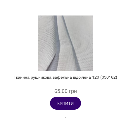
Тканина рушникова вафельна відбілена 120 (050162)
65.00 грн
КУПИТИ