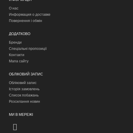
О нас
Информация о доставке
Повернення і обмін
ДОДАТКОВО
Бренди
Спеціальні пропозиції
Контакти
Мапа сайту
ОБЛІКОВИЙ ЗАПИС
Обліковий запис
Історія замовлень
Список побажань
Розсилання новин
МИ В МЕРЕЖІ