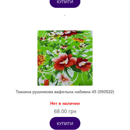
КУПИТИ
Тканина рушникова вафельна набивна 45 (050522)
Нет в наличии
68.00 грн
КУПИТИ