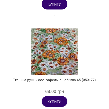
КУПИТИ
Тканина рушникова вафельна набивна 45 (050177)
68.00 грн
КУПИТИ