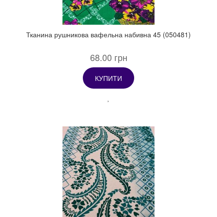
Тканина рушникова вафельна набивна 45 (050481)
68.00 грн
КУПИТИ