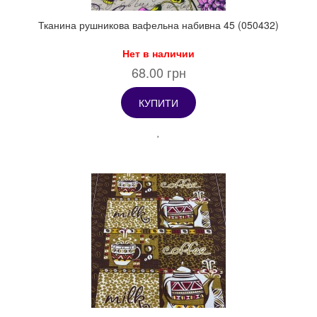
Тканина рушникова вафельна набивна 45 (050432)
Нет в наличии
68.00 грн
КУПИТИ