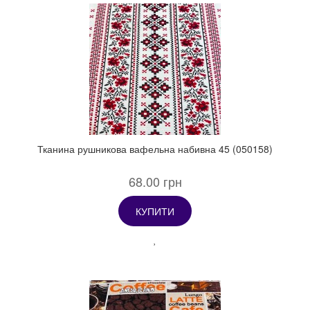
Тканина рушникова вафельна набивна 45 (050158)
68.00 грн
КУПИТИ