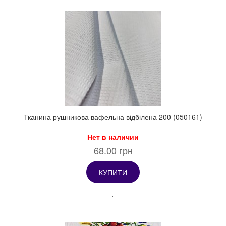
Тканина рушникова вафельна відбілена 200 (050161)
Нет в наличии
68.00 грн
КУПИТИ