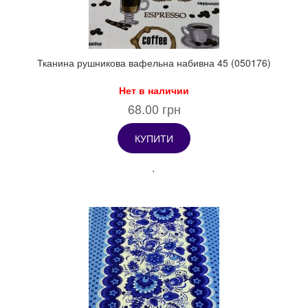
Тканина рушникова вафельна набивна 45 (050176)
Нет в наличии
68.00 грн
КУПИТИ