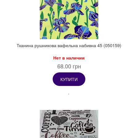
Тканина рушникова вафельна набивна 45 (050159)
Нет в наличии
68.00 грн
КУПИТИ