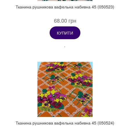
Тканина рушникова вафельна набивна 45 (050523)
68.00 грн
КУПИТИ
Тканина рушникова вафельна набивна 45 (050524)