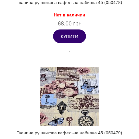
Тканина рушникова вафельна набивна 45 (050478)
Нет в наличии
68.00 грн
КУПИТИ
Тканина рушникова вафельна набивна 45 (050479)