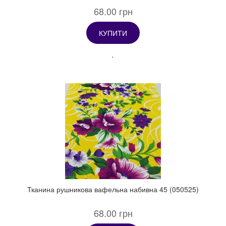
68.00 грн
КУПИТИ
Тканина рушникова вафельна набивна 45 (050525)
68.00 грн