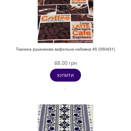
Тканина рушникова вафельна набивна 45 (050431)
68.00 грн
КУПИТИ