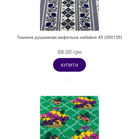
Тканина рушникова вафельна набивна 45 (050155)
68.00 грн
КУПИТИ