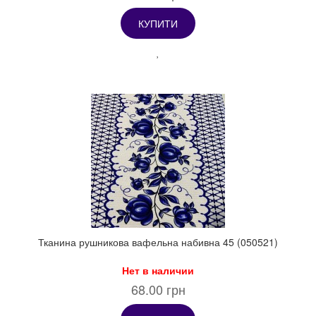
КУПИТИ
Тканина рушникова вафельна набивна 45 (050521)
Нет в наличии
68.00 грн