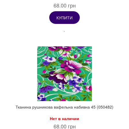
68.00 грн
КУПИТИ
Тканина рушникова вафельна набивна 45 (050482)
Нет в наличии
68.00 грн