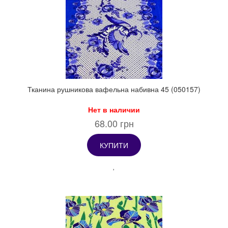
Тканина рушникова вафельна набивна 45 (050157)
Нет в наличии
68.00 грн
КУПИТИ