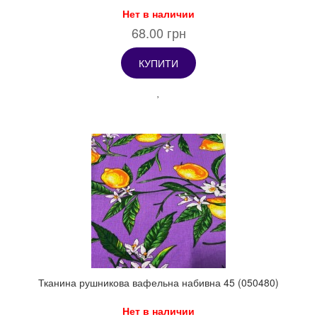
Нет в наличии
68.00 грн
КУПИТИ
Тканина рушникова вафельна набивна 45 (050480)
Нет в наличии