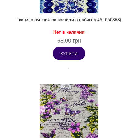
Тканина рушникова вафельна набивна 45 (050358)
Нет в наличии
68.00 грн
КУПИТИ