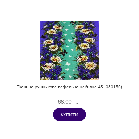
Тканина рушникова вафельна набивна 45 (050156)
68.00 грн
КУПИТИ