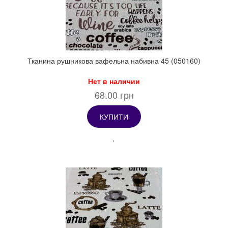
Тканина рушникова вафельна набивна 45 (050160)
Нет в наличии
68.00 грн
КУПИТИ