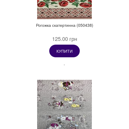
Рогожка скатертинна (050438)
125.00 грн
КУПИТИ