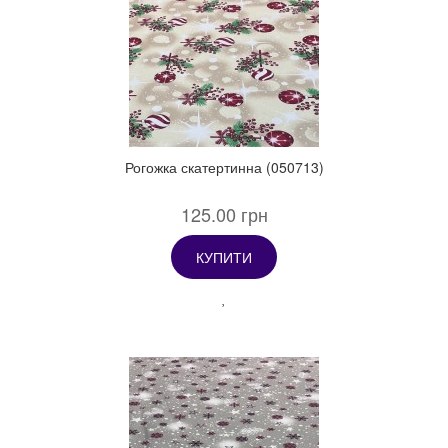
Рогожка скатертинна (050713)
125.00 грн
КУПИТИ