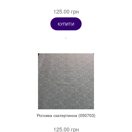
125.00 грн
КУПИТИ
Рогожка скатертинна (050703)
125.00 грн