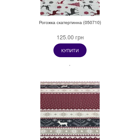
Рогожка скатертинна (050710)
125.00 грн
КУПИТИ