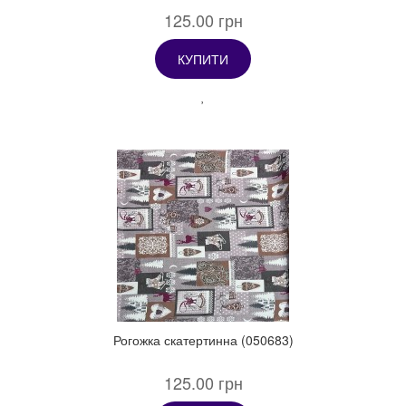
125.00 грн
КУПИТИ
Рогожка скатертинна (050683)
125.00 грн