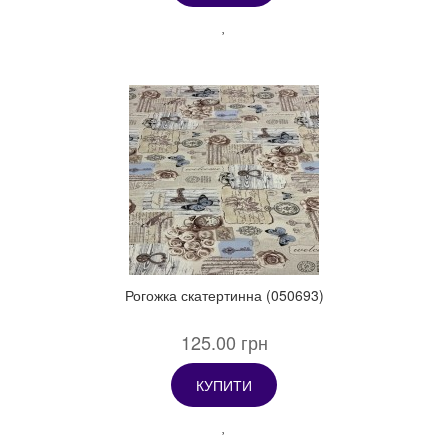
Рогожка скатертинна (050693)
125.00 грн
КУПИТИ