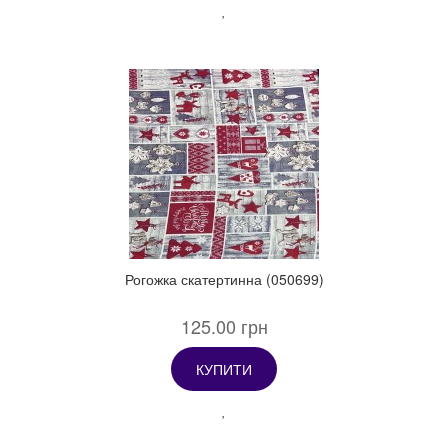
Рогожка скатертинна (050699)
125.00 грн
КУПИТИ