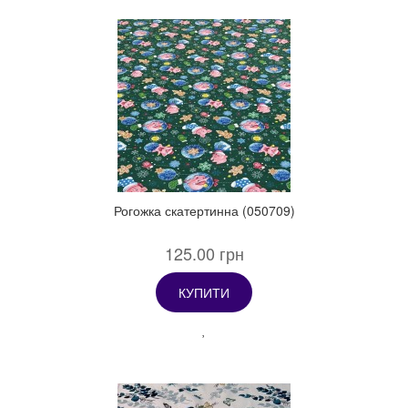
Рогожка скатертинна (050709)
125.00 грн
КУПИТИ