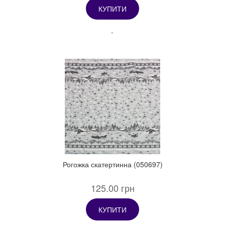
КУПИТИ
Рогожка скатертинна (050697)
125.00 грн
КУПИТИ