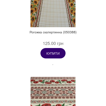
Рогожка скатертинна (050388)
125.00 грн
КУПИТИ