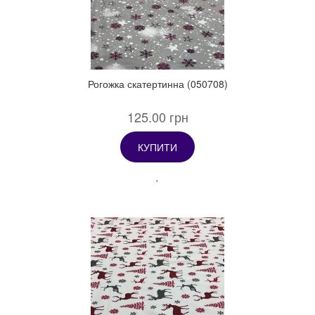
Рогожка скатертинна (050708)
125.00 грн
КУПИТИ