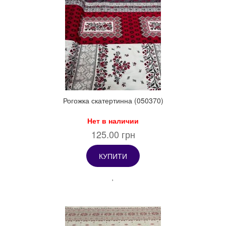
Рогожка скатертинна (050370)
Нет в наличии
125.00 грн
КУПИТИ