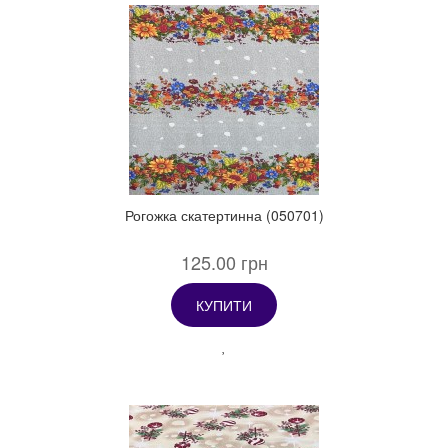
Рогожка скатертинна (050701)
125.00 грн
КУПИТИ