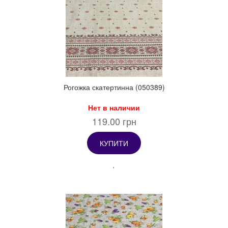
Рогожка скатертинна (050389)
Нет в наличии
119.00 грн
КУПИТИ