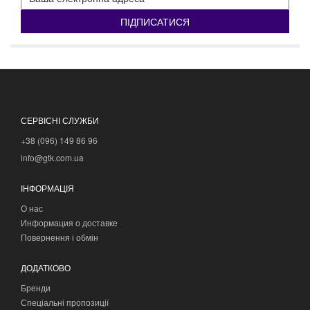
ПІДПИСАТИСЯ
СЕРВІСНІ СЛУЖБИ
+38 (096) 149 86 96
info@gtk.com.ua
ІНФОРМАЦІЯ
О нас
Информация о доставке
Повернення і обмін
ДОДАТКОВО
Бренди
Спеціальні пропозиції