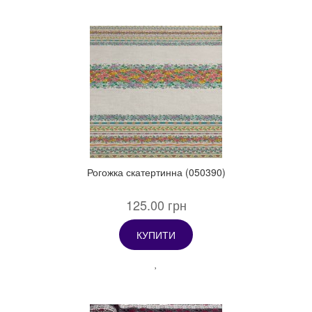
Рогожка скатертинна (050390)
125.00 грн
КУПИТИ