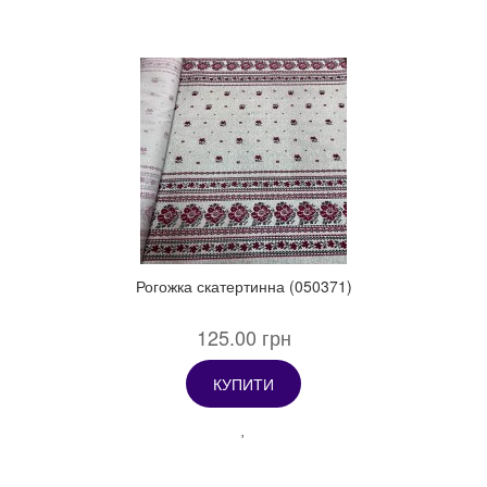
Рогожка скатертинна (050371)
125.00 грн
КУПИТИ