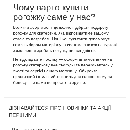
Чому варто купити
рогожку саме у нас?
Великий асортимент дозволяє підібрати недорогу
рогожку для скатертин, яка відповідатиме вашому
стилю та потребам. Наші консультанти допоможуть
вам з вибором матеріалу, а система знижок на гуртові
замовлення зробить покупку ще вигіднішою.
Не відкладайте покупку — оформіть замовлення на
рогожку скатеркову вже сьогодні та переконайтесь у
якості та сервісі нашого магазину. Обирайте
практичний і стильний текстиль для вашого дому чи
бізнесу — з нами це просто та зручно.
ДІЗНАВАЙТЕСЯ ПРО НОВИНКИ ТА АКЦІЇ
ПЕРШИМИ!