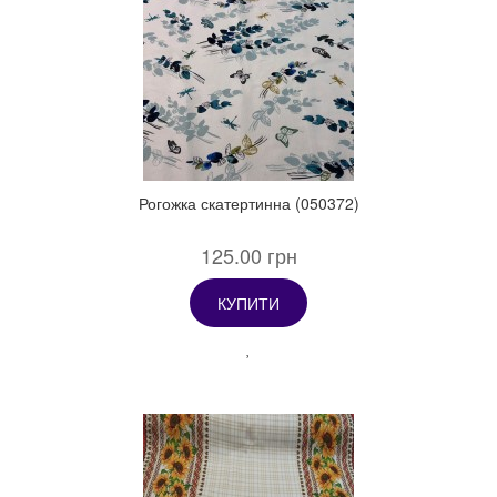
Рогожка скатертинна (050372)
125.00 грн
КУПИТИ