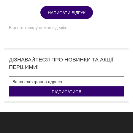
НАПИСАТИ ВІДГУК
В цього товару немає відгуків.
ДІЗНАВАЙТЕСЯ ПРО НОВИНКИ ТА АКЦІЇ
ПЕРШИМИ!
ПІДПИСАТИСЯ