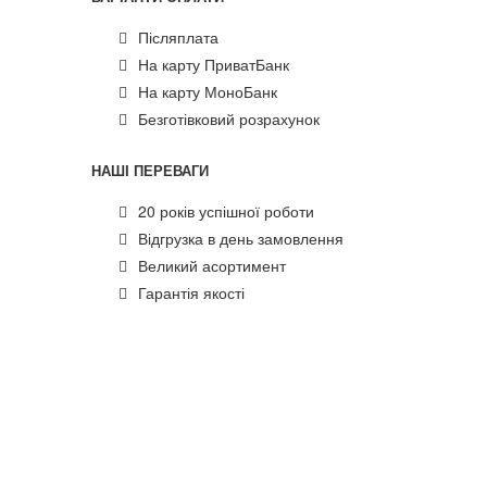
Післяплата
На карту ПриватБанк
На карту МоноБанк
Безготівковий розрахунок
НАШІ ПЕРЕВАГИ
20 років успішної роботи
Відгрузка в день замовлення
Великий асортимент
Гарантія якості