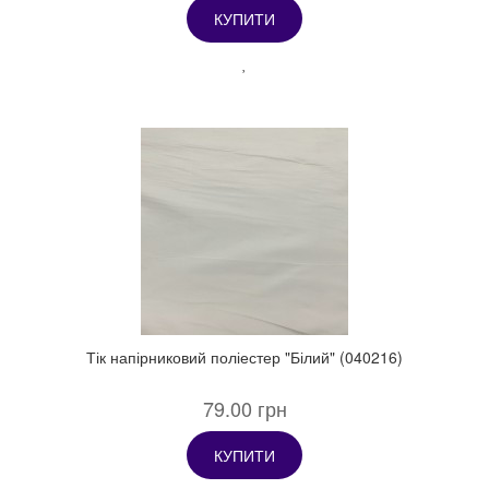
КУПИТИ
Тік напірниковий поліестер "Білий" (040216)
79.00 грн
КУПИТИ