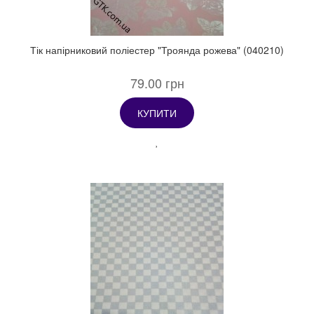
Тік напірниковий поліестер "Троянда рожева" (040210)
79.00 грн
КУПИТИ