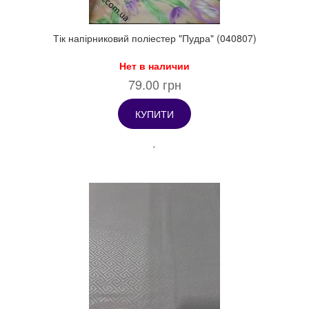
Тік напірниковий поліестер "Пудра" (040807)
Нет в наличии
79.00 грн
КУПИТИ