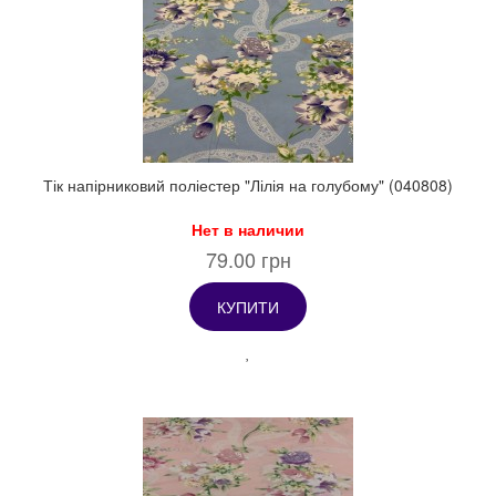
Тік напірниковий поліестер "Лілія на голубому" (040808)
Нет в наличии
79.00 грн
КУПИТИ