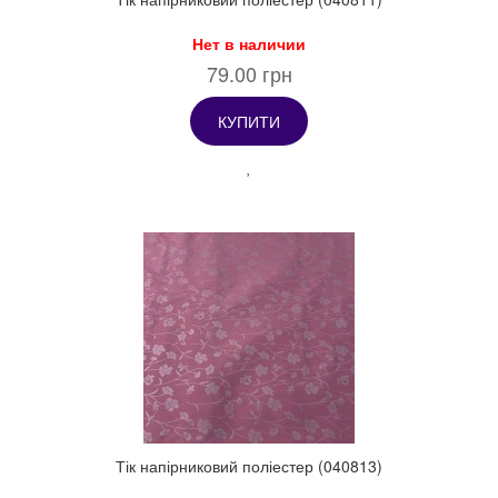
Нет в наличии
79.00 грн
КУПИТИ
Тік напірниковий поліестер (040813)