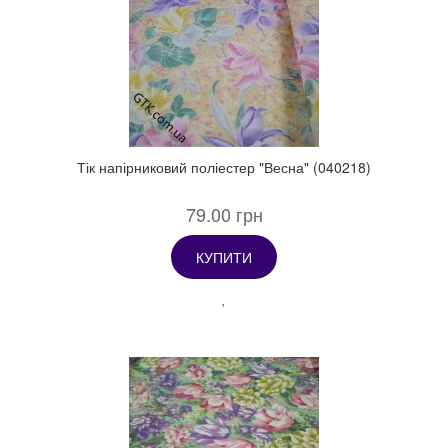
Тік напірниковий поліестер "Весна" (040218)
79.00 грн
КУПИТИ