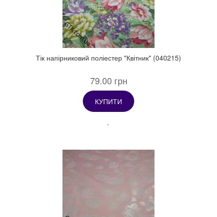
Тік напірниковий поліестер "Квітник" (040215)
79.00 грн
КУПИТИ