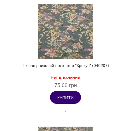
Тік напірниковий поліестер "Крокус" (040207)
Нет в наличии
75.00 грн
КУПИТИ