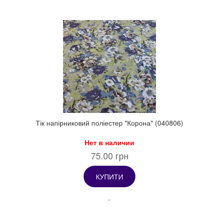
Тік напірниковий поліестер "Корона" (040806)
Нет в наличии
75.00 грн
КУПИТИ