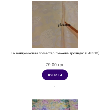
Тік напірниковий поліестер "Бежева троянда" (040213)
79.00 грн
КУПИТИ