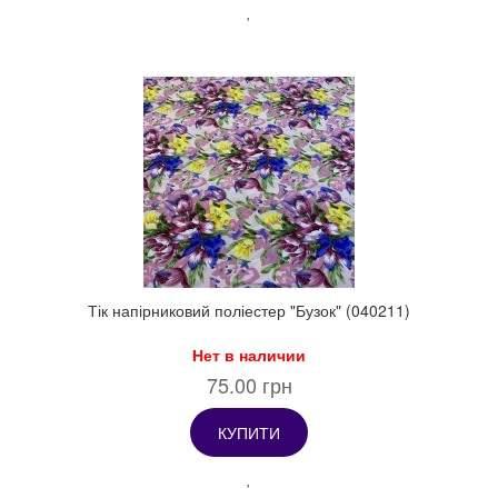
Тік напірниковий поліестер "Бузок" (040211)
Нет в наличии
75.00 грн
КУПИТИ