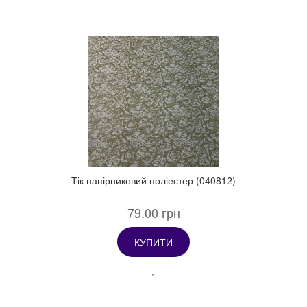
Тік напірниковий поліестер (040812)
79.00 грн
КУПИТИ