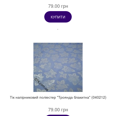
79.00 грн
КУПИТИ
Тік напірниковий поліестер "Троянда блакитна" (040212)
79.00 грн