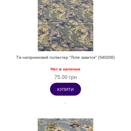
Тік напірниковий поліестер "Лілія завиток" (040206)
Нет в наличии
75.00 грн
КУПИТИ