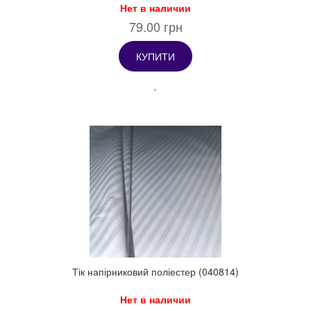
Нет в наличии
79.00 грн
КУПИТИ
Тік напірниковий поліестер (040814)
Нет в наличии