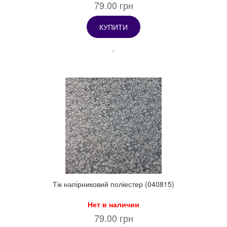
79.00 грн
КУПИТИ
Тік напірниковий поліестер (040815)
Нет в наличии
79.00 грн