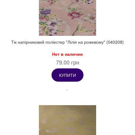
Тік напірниковий поліестер "Лілія на рожевому" (040208)
Нет в наличии
79.00 грн
КУПИТИ