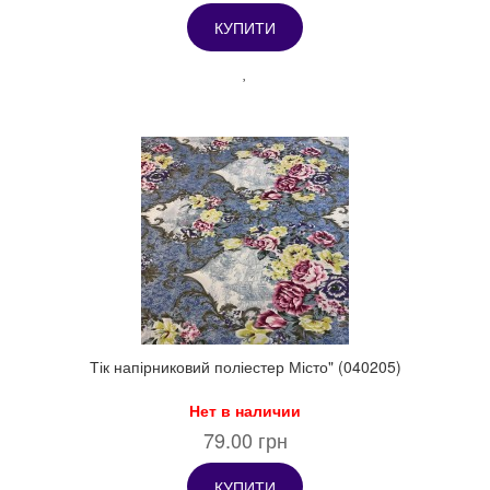
КУПИТИ
Тік напірниковий поліестер Місто" (040205)
Нет в наличии
79.00 грн
КУПИТИ