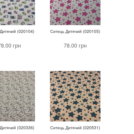
Дитячий (020104)
Ситець Дитячий (020105)
78.00 грн
78.00 грн
Дитячий (020336)
Ситець Дитячий (020531)