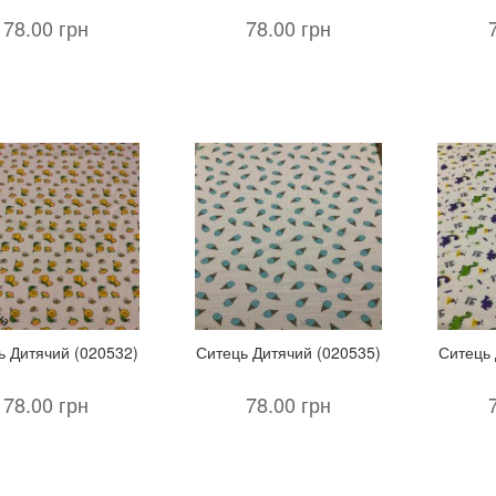
78.00 грн
78.00 грн
ь Дитячий (020532)
Ситець Дитячий (020535)
Ситець 
78.00 грн
78.00 грн