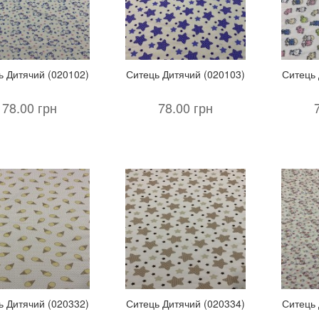
ь Дитячий (020102)
Ситець Дитячий (020103)
Ситець 
78.00 грн
78.00 грн
ь Дитячий (020332)
Ситець Дитячий (020334)
Ситець 