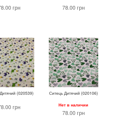
78.00 грн
78.00 грн
Дитячий (020539)
Ситець Дитячий (020106)
Нет в наличии
78.00 грн
78.00 грн