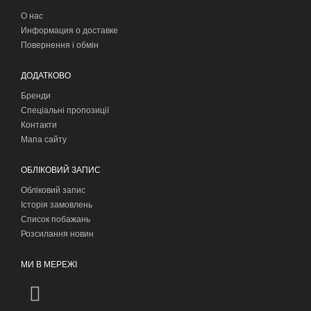
О нас
Информация о доставке
Повернення і обмін
ДОДАТКОВО
Бренди
Спеціальні пропозиції
Контакти
Мапа сайту
ОБЛІКОВИЙ ЗАПИС
Обліковий запис
Історія замовлень
Список побажань
Розсилання новин
МИ В МЕРЕЖІ