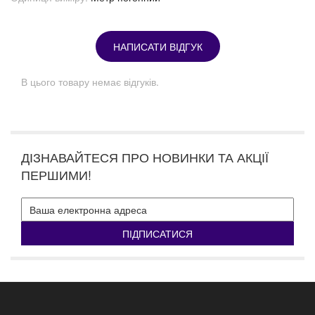
НАПИСАТИ ВІДГУК
В цього товару немає відгуків.
ДІЗНАВАЙТЕСЯ ПРО НОВИНКИ ТА АКЦІЇ
ПЕРШИМИ!
ПІДПИСАТИСЯ