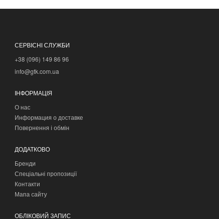
СЕРВІСНІ СЛУЖБИ
+38 (096) 149 86 96
info@gtk.com.ua
ІНФОРМАЦІЯ
О нас
Информация о доставке
Повернення і обмін
ДОДАТКОВО
Бренди
Спеціальні пропозиції
Контакти
Мапа сайту
ОБЛІКОВИЙ ЗАПИС