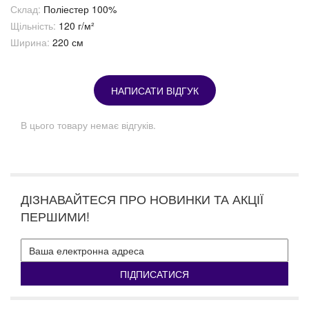
Склад:
Поліестер 100%
Щільність:
120 г/м²
Ширина:
220 см
НАПИСАТИ ВІДГУК
В цього товару немає відгуків.
ДІЗНАВАЙТЕСЯ ПРО НОВИНКИ ТА АКЦІЇ
ПЕРШИМИ!
ПІДПИСАТИСЯ