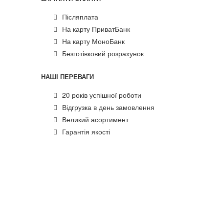
Післяплата
На карту ПриватБанк
На карту МоноБанк
Безготівковий розрахунок
НАШІ ПЕРЕВАГИ
20 років успішної роботи
Відгрузка в день замовлення
Великий асортимент
Гарантія якості