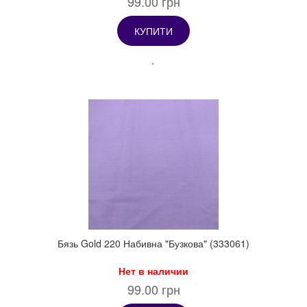
99.00 грн
КУПИТИ
Бязь Gold 220 Набивна "Бузкова" (333061)
Нет в наличии
99.00 грн