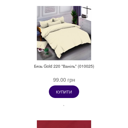
Бязь Gold 220 "Ваніль" (010025)
99.00 грн
КУПИТИ