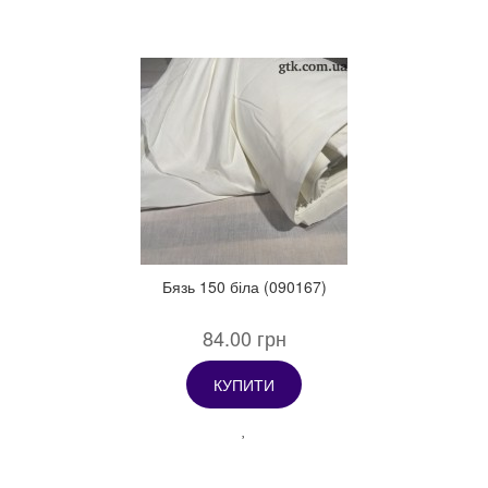
Бязь 150 біла (090167)
84.00 грн
КУПИТИ