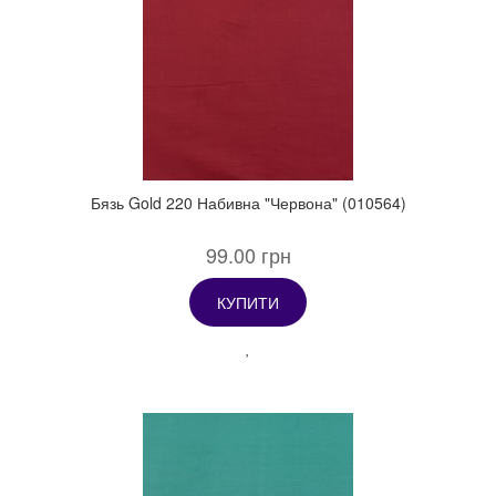
Бязь Gold 220 Набивна "Червона" (010564)
99.00 грн
КУПИТИ