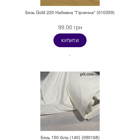
Бязь Gold 220 Набивна "Гірчична" (010359)
99.00 грн
КУПИТИ
Бязь 150 біла (140) (090168)