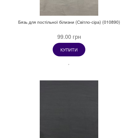
Бязь для постільної білизни (Світло-сіра) (010890)
99.00 грн
КУПИТИ