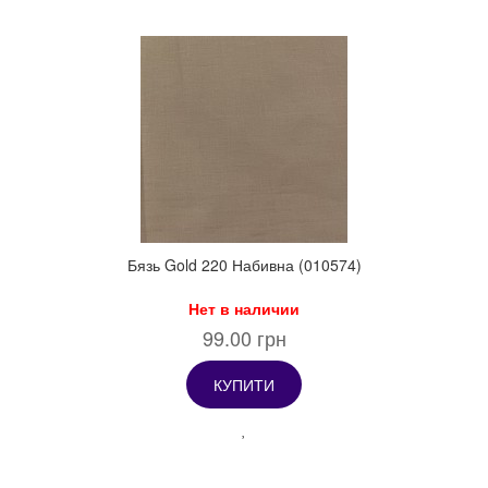
Бязь Gold 220 Набивна (010574)
Нет в наличии
99.00 грн
КУПИТИ