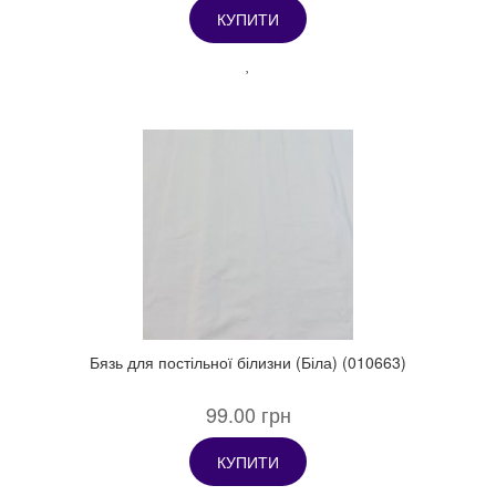
КУПИТИ
Бязь для постільної білизни (Біла) (010663)
99.00 грн
КУПИТИ