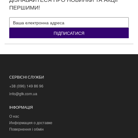
ПЕРШИМИ!
ПІДПИСАТИСЯ
СЕРВІСНІ СЛУЖБИ
+38 (096) 149 86 96
info@gtk.com.ua
ІНФОРМАЦІЯ
О нас
Информация о доставке
Повернення і обмін