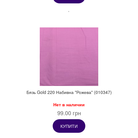
Бязь Gold 220 Набивна "Рожева" (010347)
Нет в наличии
99.00 грн
КУПИТИ