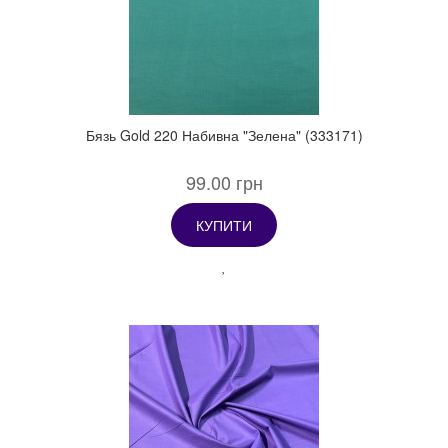
Бязь Gold 220 Набивна "Зелена" (333171)
99.00 грн
КУПИТИ