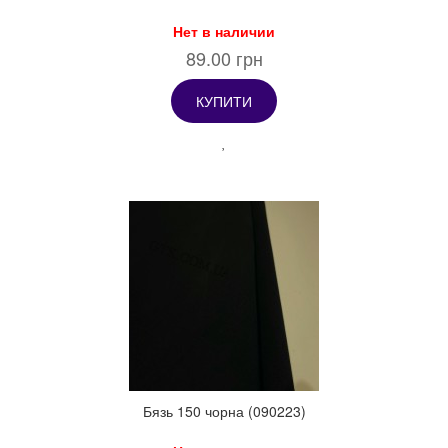
Нет в наличии
89.00 грн
КУПИТИ
Бязь 150 чорна (090223)