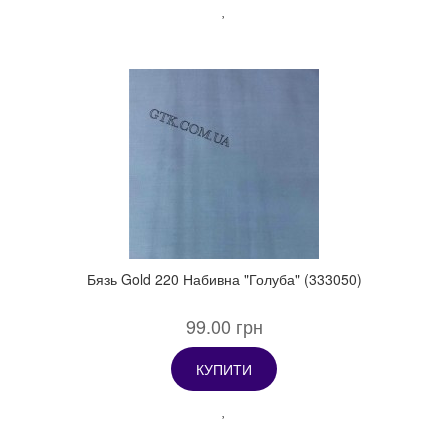
Бязь Gold 220 Набивна "Голуба" (333050)
99.00 грн
КУПИТИ