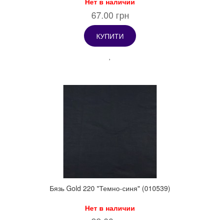
Нет в наличии
67.00 грн
КУПИТИ
Бязь Gold 220 "Темно-синя" (010539)
Нет в наличии