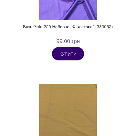
Бязь Gold 220 Набивна "Фіолетова" (333052)
99.00 грн
КУПИТИ