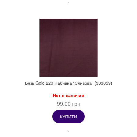
Бязь Gold 220 Набивна "Сливова" (333059)
Нет в наличии
99.00 грн
КУПИТИ