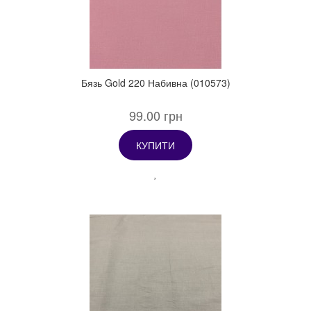
Бязь Gold 220 Набивна (010573)
99.00 грн
КУПИТИ