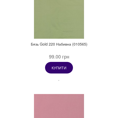
Бязь Gold 220 Набивна (010565)
99.00 грн
КУПИТИ