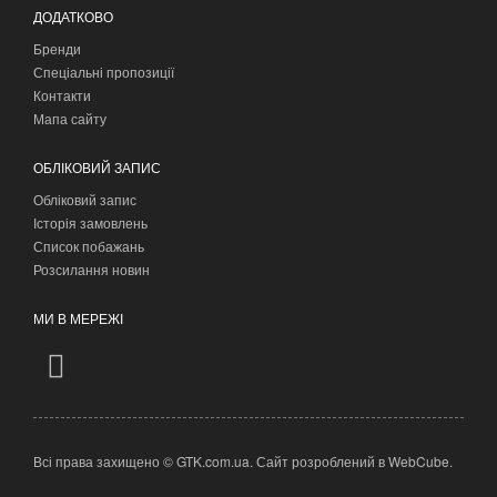
ДОДАТКОВО
Бренди
Спеціальні пропозиції
Контакти
Мапа сайту
ОБЛІКОВИЙ ЗАПИС
Обліковий запис
Історія замовлень
Список побажань
Розсилання новин
МИ В МЕРЕЖІ
Всі права захищено © GTK.com.ua. Сайт розроблений в
WebCube
.