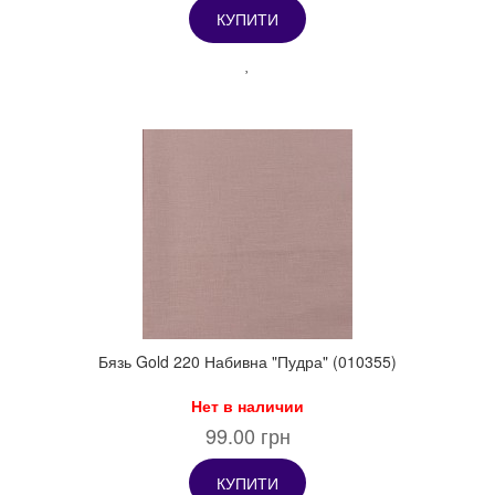
КУПИТИ
Бязь Gold 220 Набивна "Пудра" (010355)
Нет в наличии
99.00 грн
КУПИТИ