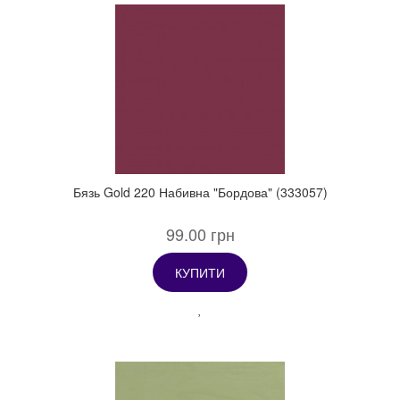
Бязь Gold 220 Набивна "Бордова" (333057)
99.00 грн
КУПИТИ