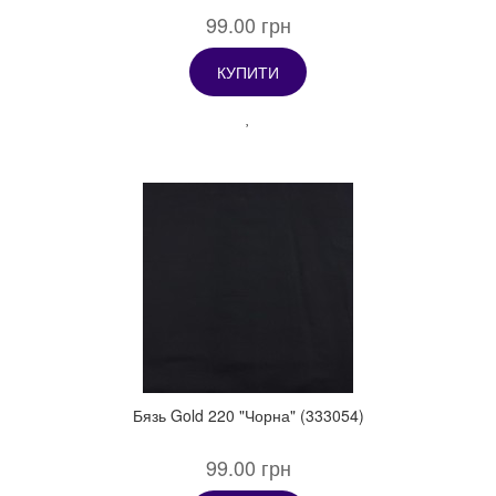
99.00 грн
КУПИТИ
Бязь Gold 220 "Чорна" (333054)
99.00 грн