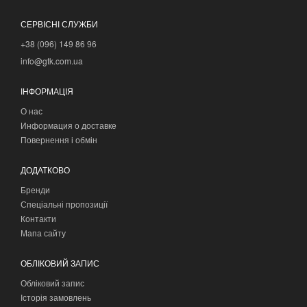
СЕРВІСНІ СЛУЖБИ
+38 (096) 149 86 96
info@gtk.com.ua
ІНФОРМАЦІЯ
О нас
Информация о доставке
Повернення і обмін
ДОДАТКОВО
Бренди
Спеціальні пропозиції
Контакти
Мапа сайту
ОБЛІКОВИЙ ЗАПИС
Обліковий запис
Історія замовлень