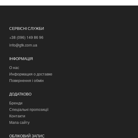
СЕРВІСНІ СЛУЖБИ
+38 (096) 149 86 96
info@gtk.com.ua
ІНФОРМАЦІЯ
О нас
Информация о доставке
Повернення і обмін
ДОДАТКОВО
Бренди
Спеціальні пропозиції
Контакти
Мапа сайту
ОБЛІКОВИЙ ЗАПИС