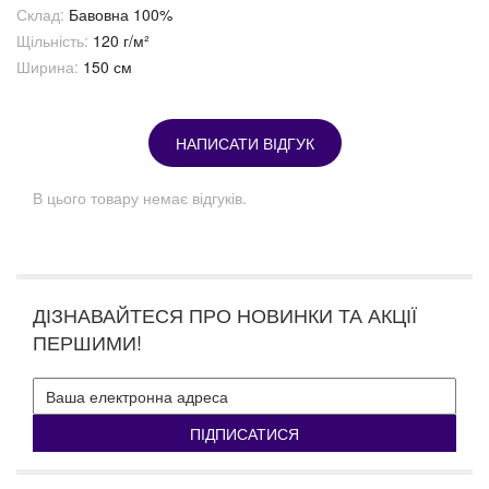
Склад:
Бавовна 100%
Щільність:
120 г/м²
Ширина:
150 см
НАПИСАТИ ВІДГУК
В цього товару немає відгуків.
ДІЗНАВАЙТЕСЯ ПРО НОВИНКИ ТА АКЦІЇ
ПЕРШИМИ!
ПІДПИСАТИСЯ