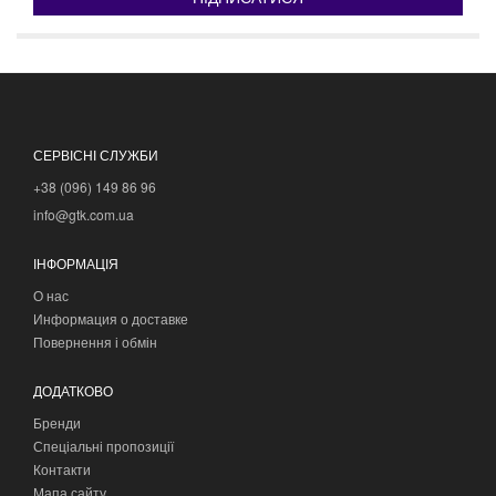
СЕРВІСНІ СЛУЖБИ
+38 (096) 149 86 96
info@gtk.com.ua
ІНФОРМАЦІЯ
О нас
Информация о доставке
Повернення і обмін
ДОДАТКОВО
Бренди
Спеціальні пропозиції
Контакти
Мапа сайту