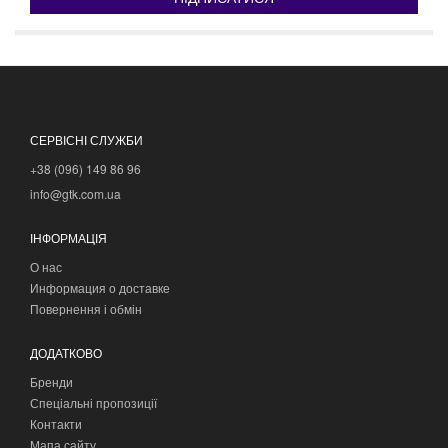
СЕРВІСНІ СЛУЖБИ
+38 (096) 149 86 96
info@gtk.com.ua
ІНФОРМАЦІЯ
О нас
Информация о доставке
Повернення і обмін
ДОДАТКОВО
Бренди
Спеціальні пропозиції
Контакти
Мапа сайту