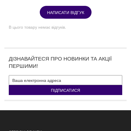
НАПИСАТИ ВІДГУК
В цього товару немає відгуків.
ДІЗНАВАЙТЕСЯ ПРО НОВИНКИ ТА АКЦІЇ
ПЕРШИМИ!
ПІДПИСАТИСЯ