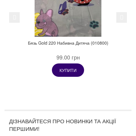
Previous
Next
Бязь Gold 220 Набивна Дитяча (010800)
99.00 грн
КУПИТИ
ДІЗНАВАЙТЕСЯ ПРО НОВИНКИ ТА АКЦІЇ
ПЕРШИМИ!