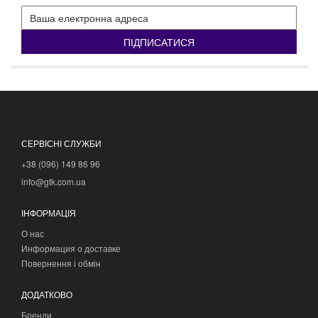
ПІДПИСАТИСЯ
СЕРВІСНІ СЛУЖБИ
+38 (096) 149 86 96
info@gtk.com.ua
ІНФОРМАЦІЯ
О нас
Информация о доставке
Повернення і обмін
ДОДАТКОВО
Бренди