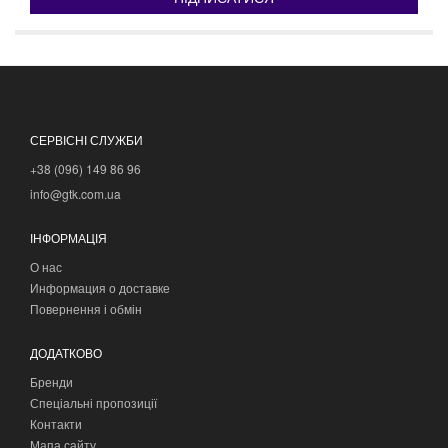
СЕРВІСНІ СЛУЖБИ
+38 (096) 149 86 96
info@gtk.com.ua
ІНФОРМАЦІЯ
О нас
Информация о доставке
Повернення і обмін
ДОДАТКОВО
Бренди
Спеціальні пропозиції
Контакти
Мапа сайту