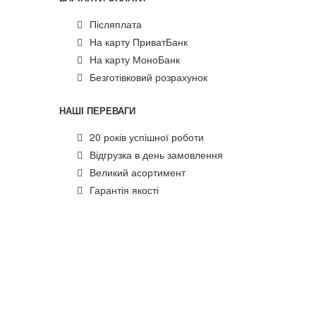
Післяплата
На карту ПриватБанк
На карту МоноБанк
Безготівковий розрахунок
НАШІ ПЕРЕВАГИ
20 років успішної роботи
Відгрузка в день замовлення
Великий асортимент
Гарантія якості