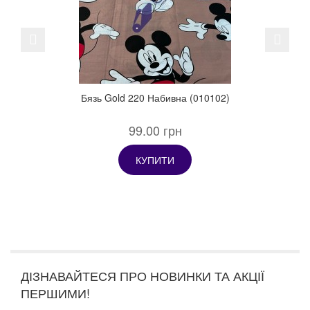
Previous
Next
Бязь Gold 220 Набивна (010102)
99.00 грн
КУПИТИ
ДІЗНАВАЙТЕСЯ ПРО НОВИНКИ ТА АКЦІЇ
ПЕРШИМИ!