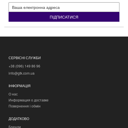
ПІДПИСАТИСЯ
СЕРВІСНІ СЛУЖБИ
+38 (096) 149 86 96
info@gtk.com.ua
ІНФОРМАЦІЯ
О нас
Информация о доставке
Повернення і обмін
ДОДАТКОВО
Бренди