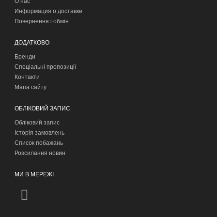
О нас
Информация о доставке
Повернення і обмін
ДОДАТКОВО
Бренди
Спеціальні пропозиції
Контакти
Мапа сайту
ОБЛІКОВИЙ ЗАПИС
Обліковий запис
Історія замовлень
Список побажань
Розсилання новин
МИ В МЕРЕЖІ