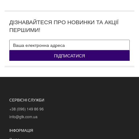
ДІЗНАВАЙТЕСЯ ПРО НОВИНКИ ТА АКЦІЇ
ПЕРШИМИ!
ПІДПИСАТИСЯ
СЕРВІСНІ СЛУЖБИ
+38 (096) 149 86 96
info@gtk.com.ua
ІНФОРМАЦІЯ