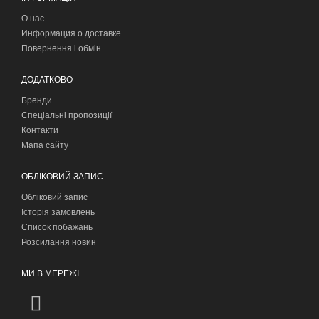
О нас
Информация о доставке
Повернення і обмін
ДОДАТКОВО
Бренди
Спеціальні пропозиції
Контакти
Мапа сайту
ОБЛІКОВИЙ ЗАПИС
Обліковий запис
Історія замовлень
Список побажань
Розсилання новин
МИ В МЕРЕЖІ