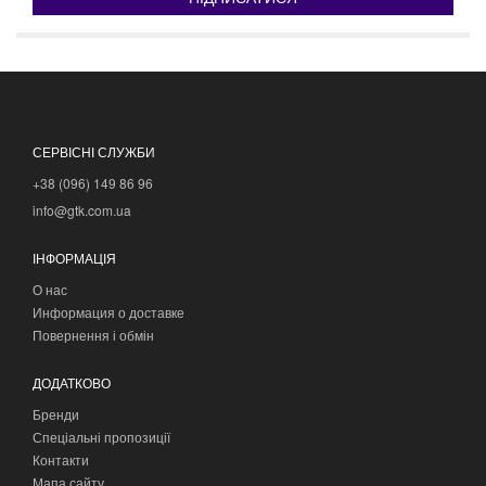
СЕРВІСНІ СЛУЖБИ
+38 (096) 149 86 96
info@gtk.com.ua
ІНФОРМАЦІЯ
О нас
Информация о доставке
Повернення і обмін
ДОДАТКОВО
Бренди
Спеціальні пропозиції
Контакти
Мапа сайту