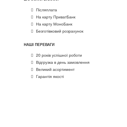
Післяплата
На карту ПриватБанк
На карту МоноБанк
Безготівковий розрахунок
НАШІ ПЕРЕВАГИ
20 років успішної роботи
Відгрузка в день замовлення
Великий асортимент
Гарантія якості