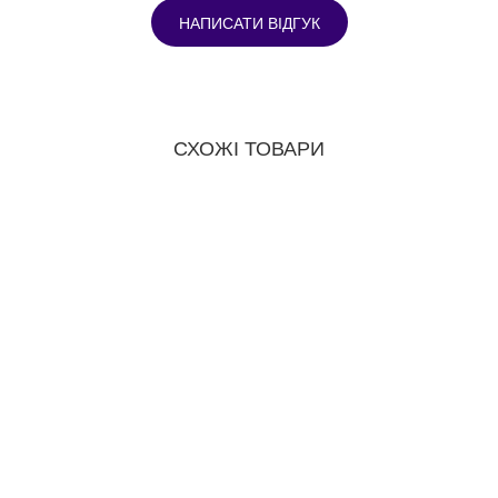
НАПИСАТИ ВІДГУК
СХОЖІ ТОВАРИ