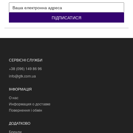
ПІДПИСАТИСЯ
СЕРВІСНІ СЛУЖБИ
+38 (096) 149 86 96
info@gtk.com.ua
ІНФОРМАЦІЯ
О нас
Информация о доставке
Повернення і обмін
ДОДАТКОВО
Бренди