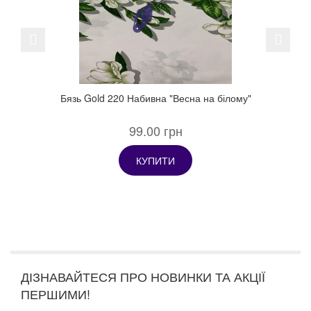
Previous
Next
Бязь Gold 220 Набивна "Весна на білому"
99.00 грн
КУПИТИ
ДІЗНАВАЙТЕСЯ ПРО НОВИНКИ ТА АКЦІЇ
ПЕРШИМИ!