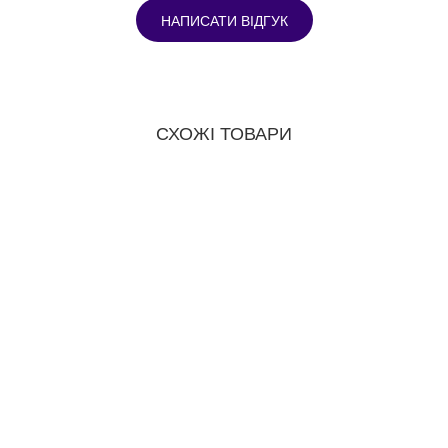
НАПИСАТИ ВІДГУК
СХОЖІ ТОВАРИ