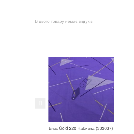
В цього товару немає відгуків.
Previous
Бязь Gold 220 Набивна (333037)