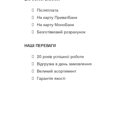
Післяплата
На карту ПриватБанк
На карту МоноБанк
Безготівковий розрахунок
НАШІ ПЕРЕВАГИ
20 років успішної роботи
Відгрузка в день замовлення
Великий асортимент
Гарантія якості