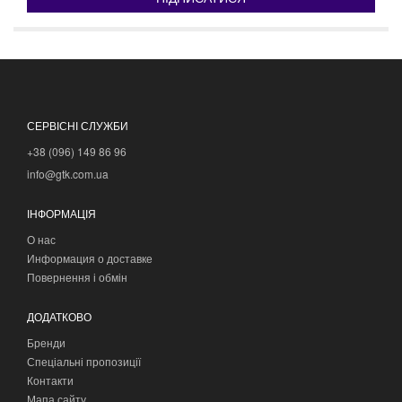
СЕРВІСНІ СЛУЖБИ
+38 (096) 149 86 96
info@gtk.com.ua
ІНФОРМАЦІЯ
О нас
Информация о доставке
Повернення і обмін
ДОДАТКОВО
Бренди
Спеціальні пропозиції
Контакти
Мапа сайту