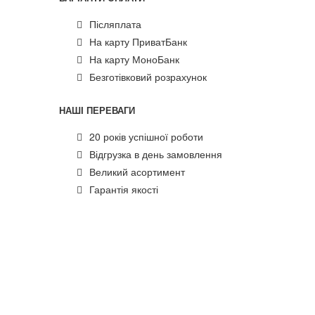
Післяплата
На карту ПриватБанк
На карту МоноБанк
Безготівковий розрахунок
НАШІ ПЕРЕВАГИ
20 років успішної роботи
Відгрузка в день замовлення
Великий асортимент
Гарантія якості