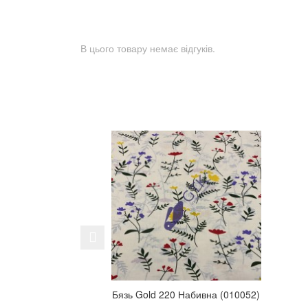
В цього товару немає відгуків.
Previous
Бязь Gold 220 Набивна (010052)