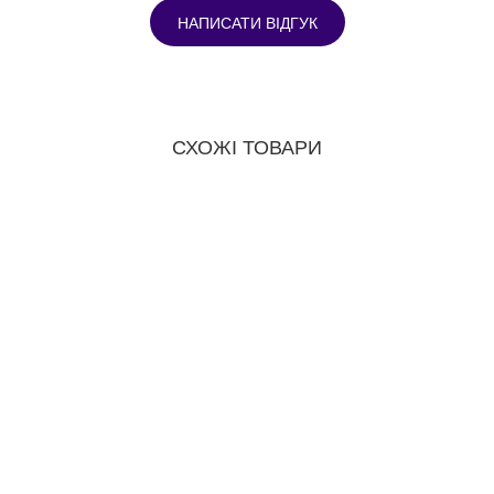
НАПИСАТИ ВІДГУК
СХОЖІ ТОВАРИ