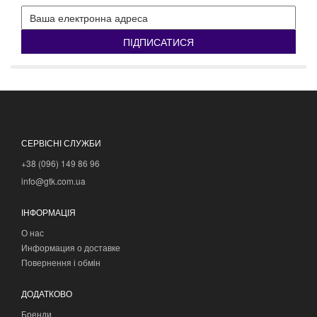
ПІДПИСАТИСЯ
СЕРВІСНІ СЛУЖБИ
+38 (096) 149 86 96
info@gtk.com.ua
ІНФОРМАЦІЯ
О нас
Информация о доставке
Повернення і обмін
ДОДАТКОВО
Бренди