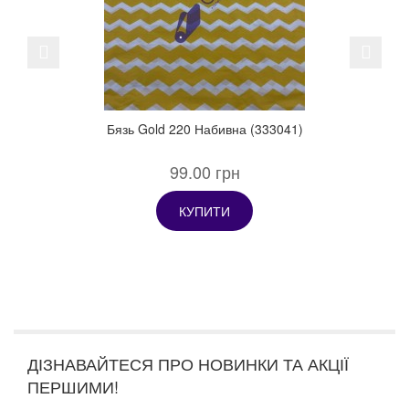
Previous
Next
Бязь Gold 220 Набивна (333041)
99.00 грн
КУПИТИ
ДІЗНАВАЙТЕСЯ ПРО НОВИНКИ ТА АКЦІЇ
ПЕРШИМИ!