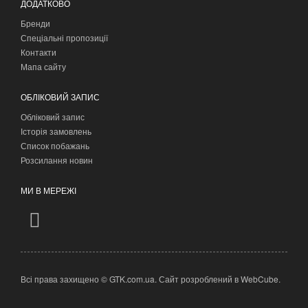
ДОДАТКОВО
Бренди
Спеціальні пропозиції
Контакти
Мапа сайту
ОБЛІКОВИЙ ЗАПИС
Обліковий запис
Історія замовлень
Список побажань
Розсилання новин
МИ В МЕРЕЖІ
Всі права захищено © GTK.com.ua. Сайт розроблений в
WebCube
.