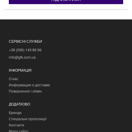
СЕРВІСНІ СЛУЖБИ
+38 (096) 149 86 96
info@gtk.com.ua
ІНФОРМАЦІЯ
О нас
Информация о доставке
Повернення і обмін
ДОДАТКОВО
Бренди
Спеціальні пропозиції
Контакти
Мапа сайту