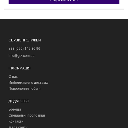
СЕРВІСНІ СЛУЖБИ
+38 (096) 149 86 96
info@gtk.com.ua
ІНФОРМАЦІЯ
О нас
Информация о доставке
Повернення і обмін
ДОДАТКОВО
Бренди
Спеціальні пропозиції
Контакти
Мапа сайту