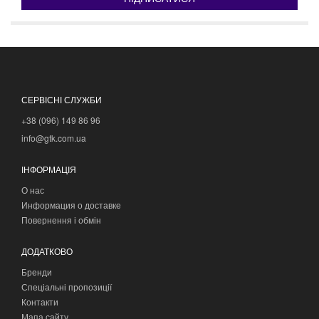
СЕРВІСНІ СЛУЖБИ
+38 (096) 149 86 96
info@gtk.com.ua
ІНФОРМАЦІЯ
О нас
Информация о доставке
Повернення і обмін
ДОДАТКОВО
Бренди
Спеціальні пропозиції
Контакти
Мапа сайту