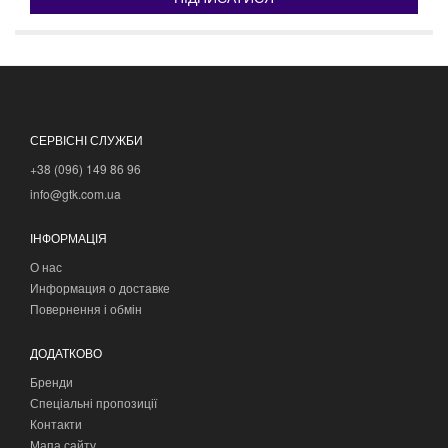
СЕРВІСНІ СЛУЖБИ
+38 (096) 149 86 96
info@gtk.com.ua
ІНФОРМАЦІЯ
О нас
Информация о доставке
Повернення і обмін
ДОДАТКОВО
Бренди
Спеціальні пропозиції
Контакти
Мапа сайту