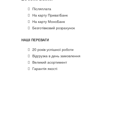
Післяплата
На карту ПриватБанк
На карту МоноБанк
Безготівковий розрахунок
НАШІ ПЕРЕВАГИ
20 років успішної роботи
Відгрузка в день замовлення
Великий асортимент
Гарантія якості