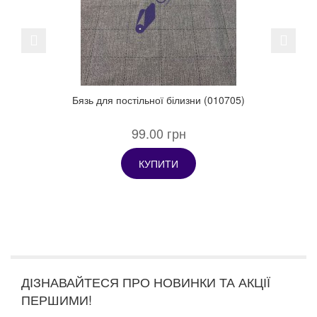
Previous
Next
Бязь для постільної білизни (010705)
99.00 грн
КУПИТИ
ДІЗНАВАЙТЕСЯ ПРО НОВИНКИ ТА АКЦІЇ
ПЕРШИМИ!