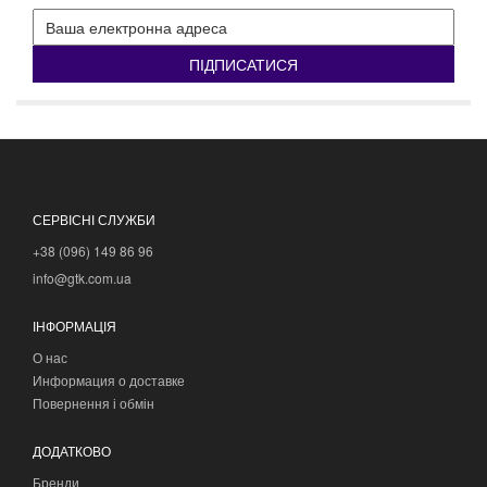
ПІДПИСАТИСЯ
СЕРВІСНІ СЛУЖБИ
+38 (096) 149 86 96
info@gtk.com.ua
ІНФОРМАЦІЯ
О нас
Информация о доставке
Повернення і обмін
ДОДАТКОВО
Бренди