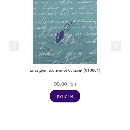
Previous
Next
Бязь для постільної білизни (010861)
99.00 грн
КУПИТИ