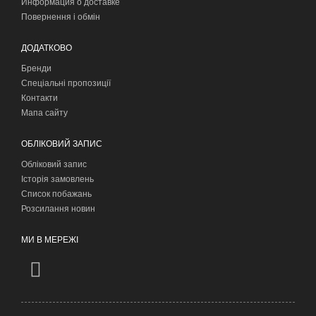
Информация о доставке
Повернення і обмін
ДОДАТКОВО
Бренди
Спеціальні пропозиції
Контакти
Мапа сайту
ОБЛІКОВИЙ ЗАПИС
Обліковий запис
Історія замовлень
Список побажань
Розсилання новин
МИ В МЕРЕЖІ