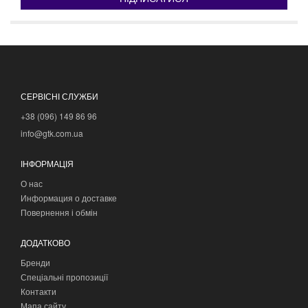
СЕРВІСНІ СЛУЖБИ
+38 (096) 149 86 96
info@gtk.com.ua
ІНФОРМАЦІЯ
О нас
Информация о доставке
Повернення і обмін
ДОДАТКОВО
Бренди
Спеціальні пропозиції
Контакти
Мапа сайту