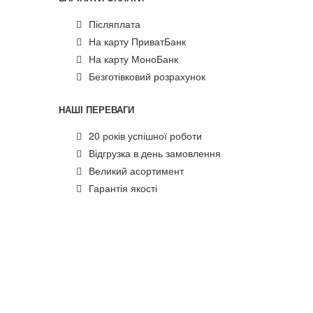
Післяплата
На карту ПриватБанк
На карту МоноБанк
Безготівковий розрахунок
НАШІ ПЕРЕВАГИ
20 років успішної роботи
Відгрузка в день замовлення
Великий асортимент
Гарантія якості