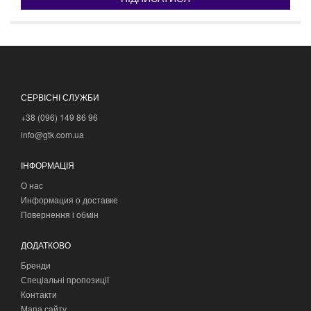
СЕРВІСНІ СЛУЖБИ
+38 (096) 149 86 96
info@gtk.com.ua
ІНФОРМАЦІЯ
О нас
Информация о доставке
Повернення і обмін
ДОДАТКОВО
Бренди
Спеціальні пропозиції
Контакти
Мапа сайту