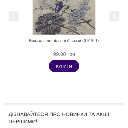
Previous
Next
Бязь для постільної білизни (010911)
99.00 грн
КУПИТИ
ДІЗНАВАЙТЕСЯ ПРО НОВИНКИ ТА АКЦІЇ
ПЕРШИМИ!