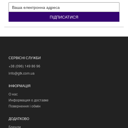
ПІДПИСАТИСЯ
СЕРВІСНІ СЛУЖБИ
+38 (096) 149 86 96
info@gtk.com.ua
ІНФОРМАЦІЯ
О нас
Информация о доставке
Повернення і обмін
ДОДАТКОВО
Бренди