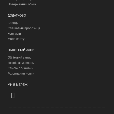
Повернення і обмін
ДОДАТКОВО
Бренди
Спеціальні пропозиції
Контакти
Мапа сайту
ОБЛІКОВИЙ ЗАПИС
Обліковий запис
Історія замовлень
Список побажань
Розсилання новин
МИ В МЕРЕЖІ