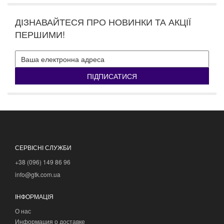
ДІЗНАВАЙТЕСЯ ПРО НОВИНКИ ТА АКЦІЇ
ПЕРШИМИ!
ПІДПИСАТИСЯ
СЕРВІСНІ СЛУЖБИ
+38 (096) 149 86 96
info@gtk.com.ua
ІНФОРМАЦІЯ
О нас
Информация о доставке