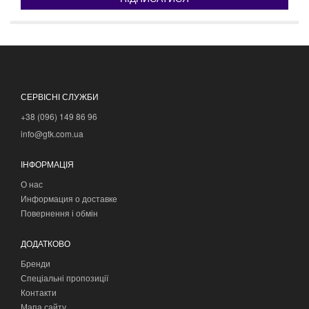
СЕРВІСНІ СЛУЖБИ
+38 (096) 149 86 96
info@gtk.com.ua
ІНФОРМАЦІЯ
О нас
Информация о доставке
Повернення і обмін
ДОДАТКОВО
Бренди
Спеціальні пропозиції
Контакти
Мапа сайту