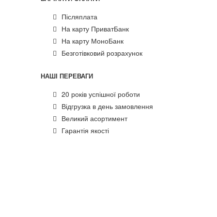
Післяплата
На карту ПриватБанк
На карту МоноБанк
Безготівковий розрахунок
НАШІ ПЕРЕВАГИ
20 років успішної роботи
Відгрузка в день замовлення
Великий асортимент
Гарантія якості