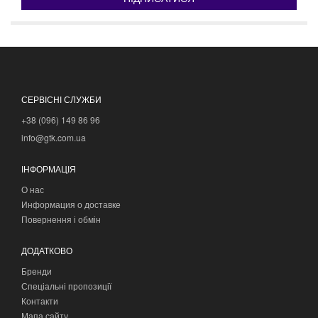
СЕРВІСНІ СЛУЖБИ
+38 (096) 149 86 96
info@gtk.com.ua
ІНФОРМАЦІЯ
О нас
Информация о доставке
Повернення і обмін
ДОДАТКОВО
Бренди
Спеціальні пропозиції
Контакти
Мапа сайту