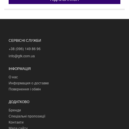
СЕРВІСНІ СЛУЖБИ
+38 (096) 149 86 96
info@gtk.com.ua
ІНФОРМАЦІЯ
О нас
Информация о доставке
Повернення і обмін
ДОДАТКОВО
Бренди
Спеціальні пропозиції
Контакти
Мапа сайту