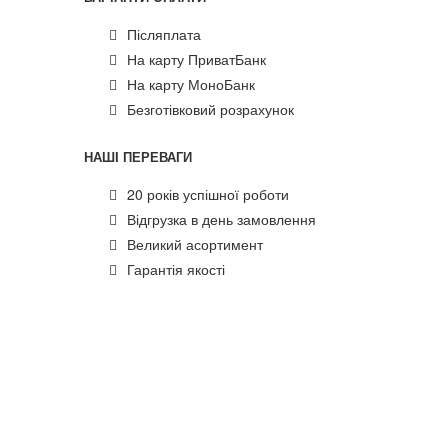
Післяплата
На карту ПриватБанк
На карту МоноБанк
Безготівковий розрахунок
НАШІ ПЕРЕВАГИ
20 років успішної роботи
Відгрузка в день замовлення
Великий асортимент
Гарантія якості