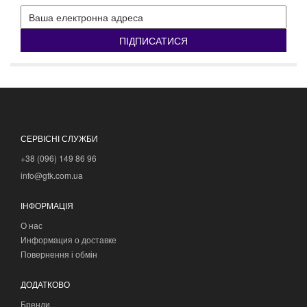
ПІДПИСАТИСЯ
СЕРВІСНІ СЛУЖБИ
+38 (096) 149 86 96
info@gtk.com.ua
ІНФОРМАЦІЯ
О нас
Информация о доставке
Повернення і обмін
ДОДАТКОВО
Бренди