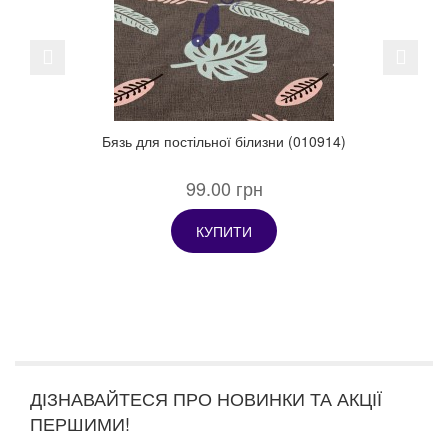
Previous
Next
Бязь для постільної білизни (010914)
99.00 грн
КУПИТИ
ДІЗНАВАЙТЕСЯ ПРО НОВИНКИ ТА АКЦІЇ
ПЕРШИМИ!