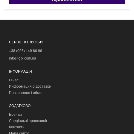
СЕРВІСНІ СЛУЖБИ
+38 (096) 149 86 96
info@gtk.com.ua
ІНФОРМАЦІЯ
О нас
Информация о доставке
Повернення і обмін
ДОДАТКОВО
Бренди
Спеціальні пропозиції
Контакти
Мапа сайту